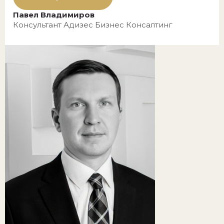
Павел Владимиров
Консультант Адизес Бизнес Консалтинг