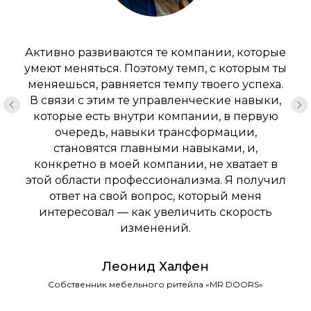
Активно развиваются те компании, которые
умеют меняться. Поэтому темп, с которым ты
меняешься, равняется темпу твоего успеха.
В связи с этим те управленческие навыки,
которые есть внутри компании, в первую
очередь, навыки трансформации,
становятся главными навыками, и,
конкретно в моей компании, не хватает в
этой области профессионализма. Я получил
ответ на свой вопрос, который меня
интересовал — как увеличить скорость
изменений.
Леонид Халфен
Собственник мебельного ритейла «MR DOORS»