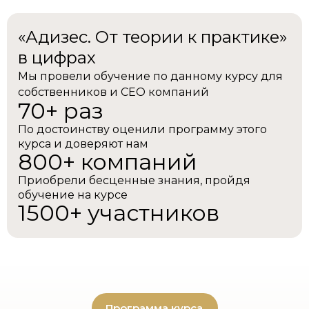
«Адизес. От теории к практике»
в цифрах
Мы провели обучение по данному курсу для
собственников и СЕО компаний
70+ раз
По достоинству оценили программу этого
курса и доверяют нам
800+ компаний
Приобрели бесценные знания, пройдя
обучение на курсе
1500+ участников
Программа курса