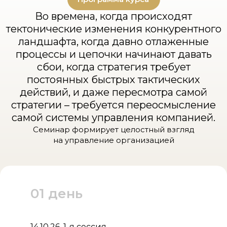
Во времена, когда происходят
тектонические изменения конкурентного
ландшафта, когда давно отлаженные
процессы и цепочки начинают давать
сбои, когда стратегия требует
постоянных быстрых тактических
действий, и даже пересмотра самой
стратегии – требуется переосмысление
самой системы управления компанией.
Семинар формирует целостный взгляд
на управление организацией
01 день
14.10.26, 1-я сессия