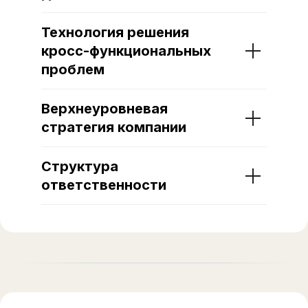
Технология решения
кросс-функциональных
проблем
Верхнеуровневая
стратегия компании
Структура
ответственности