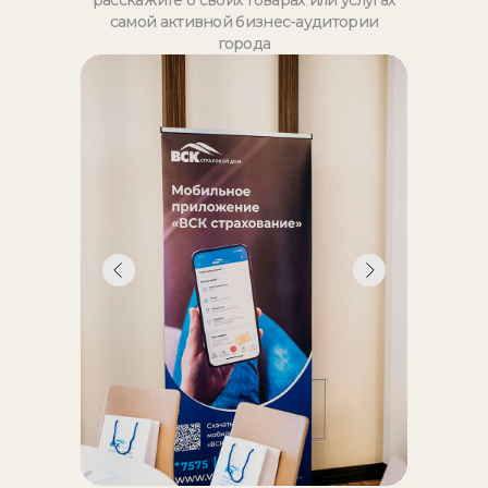
самой активной бизнес-аудитории
города