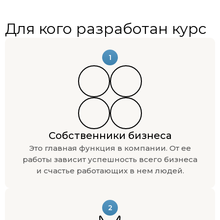
Для кого разработан курс
1
Собственники бизнеса
Это главная функция в компании. От ее
работы зависит успешность всего бизнеса
и счастье работающих в нем людей.
2