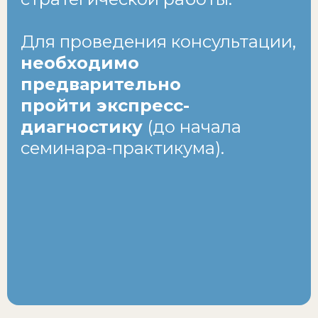
Для проведения консультации,
необходимо
предварительно
пройти экспресс-
диагностику
(до начала
семинара-практикума).