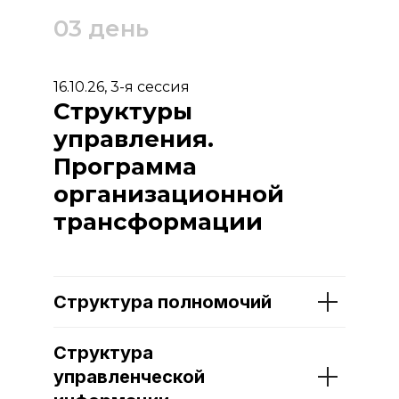
03 день
16.10.26, 3-я сессия
Структуры
управления.
Программа
организационной
трансформации
Структура полномочий
Структура
управленческой