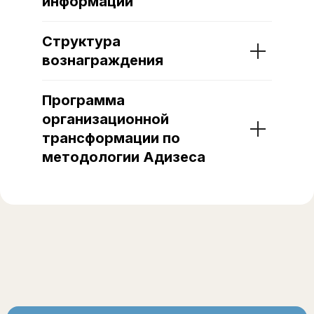
информации
Структура
вознаграждения
Программа
организационной
трансформации по
методологии Адизеса