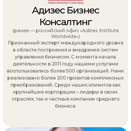
Адизес Бизнес
Консалтинг
(ранее — российский офис «Adizes Institute
Worldwide»)
Признанный эксперт международного уровня
в области построения и внедрения систем
управления бизнесом. С момента начала
деятельности в 2011 году нашими услугами
воспользовались более 500 организаций. Нами
реализовано более 200 проектов комплексных
преобразований. Среди наших клиентов как
крупнейшие корпорации – лидеры в своих
отраслях, так и частные компании среднего
бизнеса.