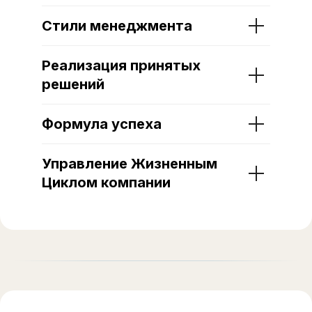
Стили менеджмента
Реализация принятых
решений
Формула успеха
Управление Жизненным
Циклом компании