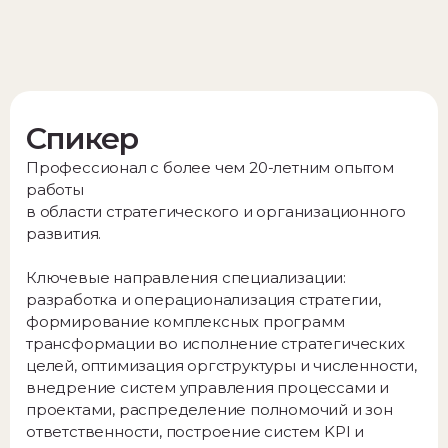
Спикер
Профессионал с более чем 20-летним опытом
работы
в области стратегического и организационного
развития.
Ключевые направления специализации:
разработка и операционализация стратегии,
формирование комплексных программ
трансформации во исполнение стратегических
целей, оптимизация оргструктуры и численности,
внедрение систем управления процессами и
проектами, распределение полномочий и зон
ответственности, построение систем KPI и