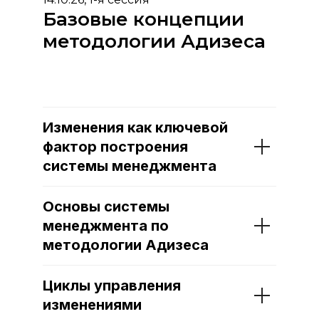
Базовые концепции
методологии Адизеса
Изменения как ключевой
фактор построения
системы менеджмента
Основы системы
менеджмента по
методологии Адизеса
Циклы управления
изменениями