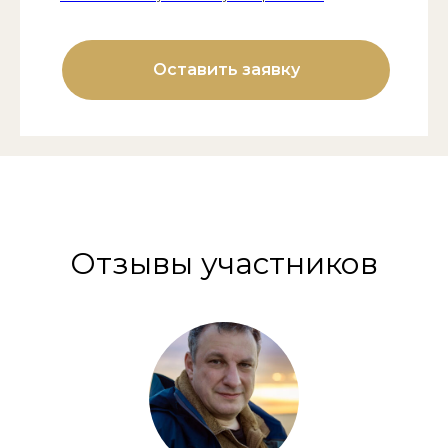
Оставить заявку
Отзывы участников