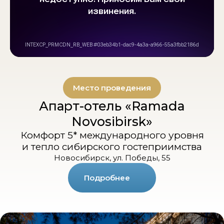
Место проведения
Апарт-отель «Ramada
Novosibirsk»
Комфорт 5* международного уровня
и тепло сибирского гостеприимства
Новосибирск, ул. Победы, 55
Подробнее