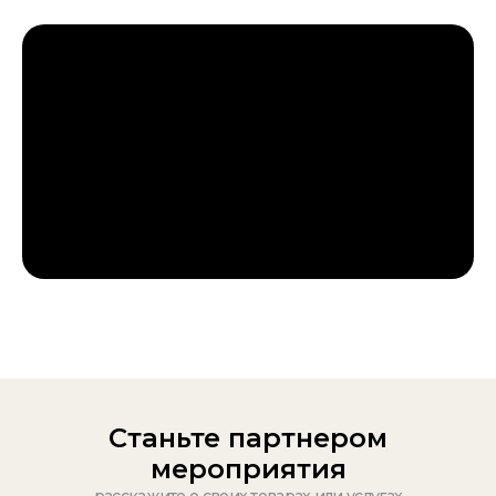
Станьте партнером
мероприятия
расскажите о своих товарах или услугах