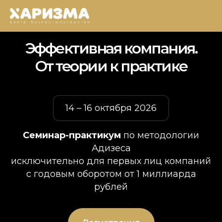
Эффективная компания.
От теории к практике
14 – 16 октября 2026
Семинар-практикум
по методологии
Адизеса
исключительно для первых лиц компаний
с годовым оборотом от 1 миллиарда
рублей