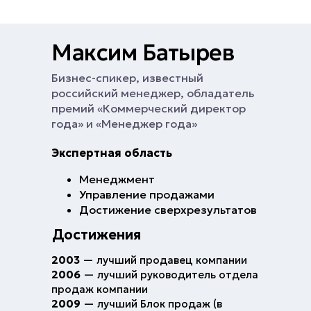
Максим Батырев
Бизнес-спикер, известный
российский менеджер, обладатель
премий «Коммерческий директор
года» и «Менеджер года»
Экспертная область
Менеджмент
Управление продажами
Достижение сверхрезультатов
Достижения
2003
— лучший продавец компании
2006
— лучший руководитель отдела
продаж компании
2009
— лучший Блок продаж (в