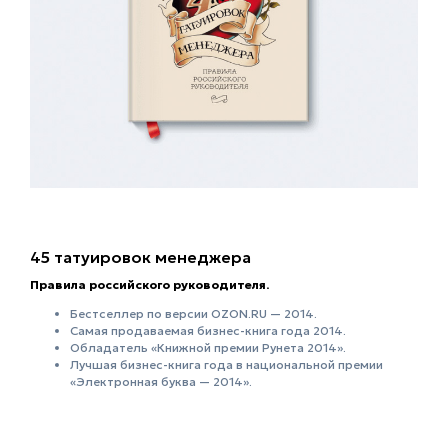
45 татуировок менеджера
Правила российского руководителя.
Бестселлер по версии OZON.RU — 2014.
Самая продаваемая бизнес-книга года 2014.
Обладатель «Книжной премии Рунета 2014».
Лучшая бизнес-книга года в национальной премии
«Электронная буква — 2014».