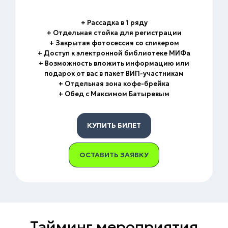
+ Рассадка в 1 ряду
+ Отдельная стойка для регистрации
+ Закрытая фотосессия со спикером
+ Доступ к электронной библиотеке МИФа
+ Возможность вложить информацию или
подарок от вас в пакет ВИП-участникам
+ Отдельная зона кофе-брейка
+ Обед с Максимом Батыревым
КУПИТЬ БИЛЕТ
ОСТАВИТЬ ЗАЯВКУ
Тайминг мероприятия