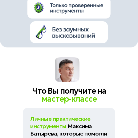
Что Вы получите на
мастер-классе
Личные практические
инструменты
Максима
Батырева, которые помогли