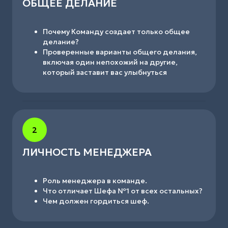
ОБЩЕЕ ДЕЛАНИЕ
Почему Команду создает только общее
делание?
Проверенные варианты общего делания,
включая один непохожий на другие,
который заставит вас улыбнуться
2
ЛИЧНОСТЬ МЕНЕДЖЕРА
Роль менеджера в команде.
Что отличает Шефа №1 от всех остальных?
Чем должен гордиться шеф.