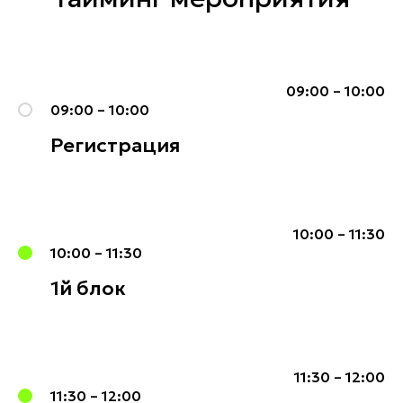
09:00 – 10:00
09:00 – 10:00
Регистрация
10:00 – 11:30
10:00 – 11:30
1й блок
11:30 – 12:00
11:30 – 12:00