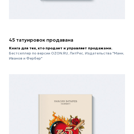
45 татуировок продавана
Книга для тех, кто продает и управляет продажами.
Бестселлер по версии OZON.RU, ЛитРес, Издательства "Манн,
Иванов и Фербер"