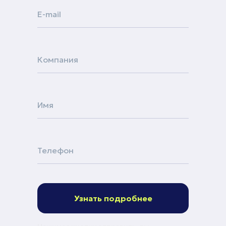
Узнать подробнее