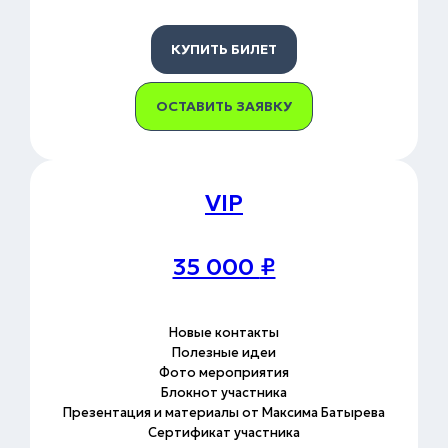
КУПИТЬ БИЛЕТ
ОСТАВИТЬ ЗАЯВКУ
VIP
35 000
₽
Новые контакты
Полезные идеи
Фото мероприятия
Блокнот участника
Презентация и материалы от Максима Батырева
Сертификат участника