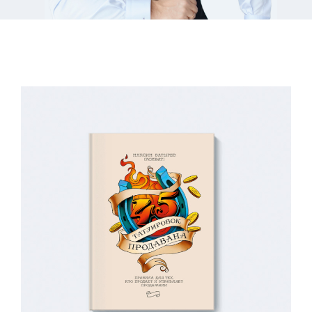
Автор бестселлеров