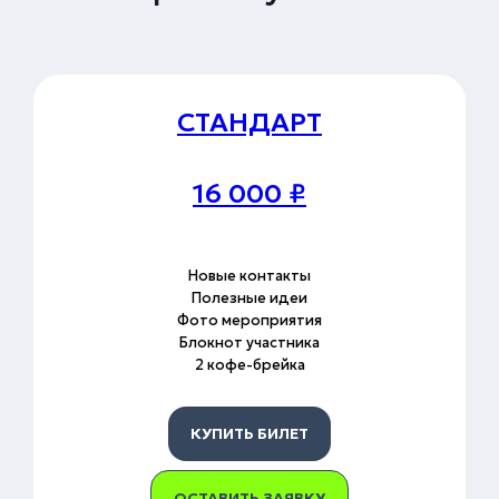
СТАНДАРТ
16 000
₽
Новые контакты
Полезные идеи
Фото мероприятия
Блокнот участника
2 кофе-брейка
КУПИТЬ БИЛЕТ
ОСТАВИТЬ ЗАЯВКУ