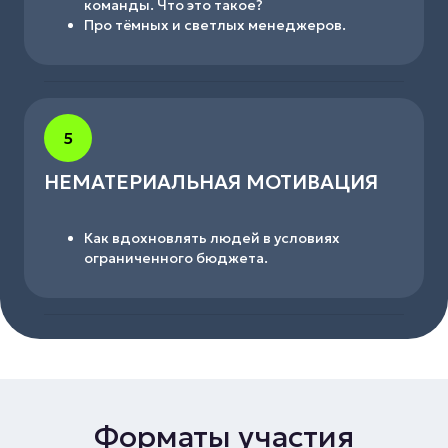
команды. Что это такое?
Про тёмных и светлых менеджеров.
5
НЕМАТЕРИАЛЬНАЯ МОТИВАЦИЯ
Как вдохновлять людей в условиях
ограниченного бюджета.
Форматы участия