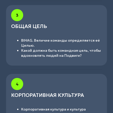
3
ОБЩАЯ ЦЕЛЬ
BIHAG. Величие команды определяется её
Целью.
Какой должна быть командная цель, чтобы
вдохновлять людей на Подвиги?
4
КОРПОРАТИВНАЯ КУЛЬТУРА
Корпоративная культура и культура