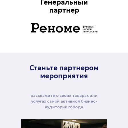
Генеральный
партнер
Станьте партнером
мероприятия
расскажите о своих товарах или
услугах самой активной бизнес-
аудитории города