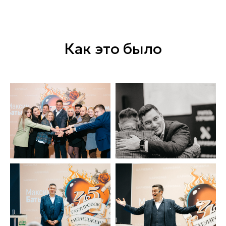
Как это было