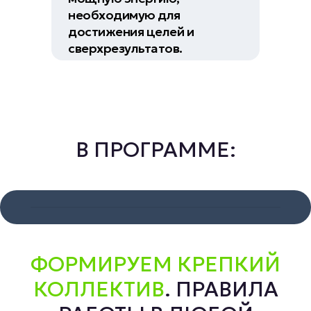
необходимую для
достижения целей и
сверхрезультатов.
В ПРОГРАММЕ:
ФОРМИРУЕМ КРЕПКИЙ
КОЛЛЕКТИВ
. ПРАВИЛА