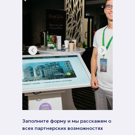
Заполните форму и мы расскажем о
всех партнерских возможностях