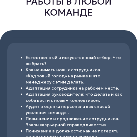
РАБОТЫ В ЛЮБОЙ
КОМАНДЕ
Естественный и искусственный отбор. Что
выбрать?
Как нанимать новых сотрудников.
«Кадровый голод» на рынке и что
менеджеру с этим делать.
Адаптация сотрудника на рабочем месте.
Адаптация руководителя: что делать и как
себя вести с новым коллективом.
Аудит и оценка персонала как способ
усиления команды.
Повышение и продвижение сотрудников.
Закон «карьерной справедливости»
Понижение в должности: как не потерять