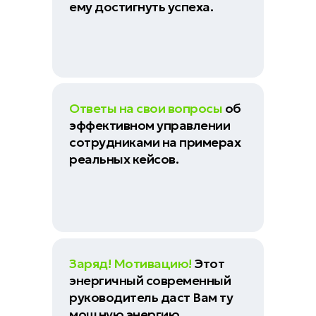
ему достигнуть успеха.
Ответы на свои вопросы
об
эффективном управлении
сотрудниками на примерах
реальных кейсов.
Заряд! Мотивацию!
Этот
энергичный современный
руководитель даст Вам ту
мощную энергию,