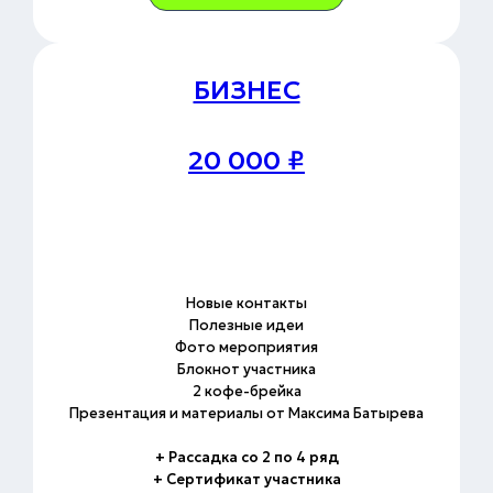
БИЗНЕС
20 000 ₽
Новые контакты
Полезные идеи
Фото мероприятия
Блокнот участника
2 кофе-брейка
Презентация и материалы от Максима Батырева
+ Рассадка со 2 по 4 ряд
+ Сертификат участника