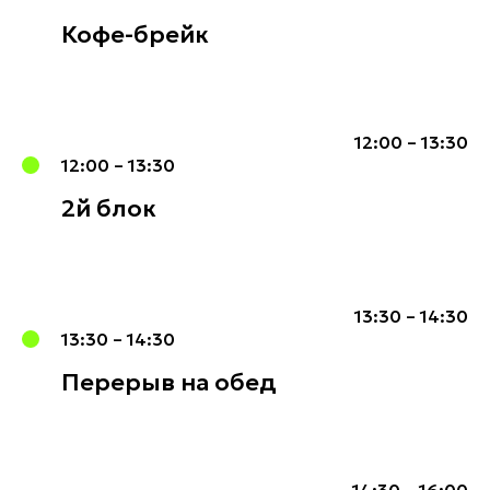
Кофе-брейк
12:00 – 13:30
12:00 – 13:30
2й блок
13:30 – 14:30
13:30 – 14:30
Перерыв на обед