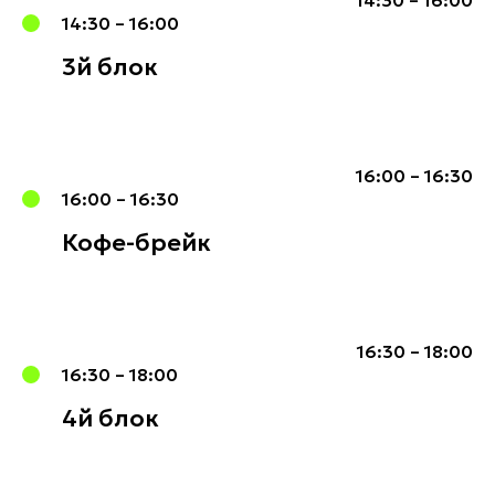
14:30 – 16:00
14:30 – 16:00
3й блок
16:00 – 16:30
16:00 – 16:30
Кофе-брейк
16:30 – 18:00
16:30 – 18:00
4й блок