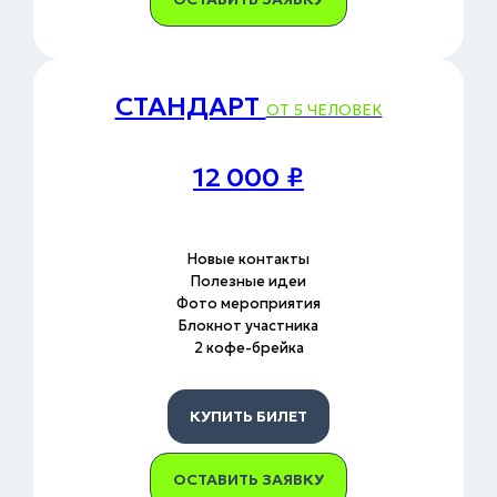
СТАНДАРТ
ОТ 5 ЧЕЛОВЕК
12 000 ₽
Новые контакты
Полезные идеи
Фото мероприятия
Блокнот участника
2 кофе-брейка
КУПИТЬ БИЛЕТ
ОСТАВИТЬ ЗАЯВКУ