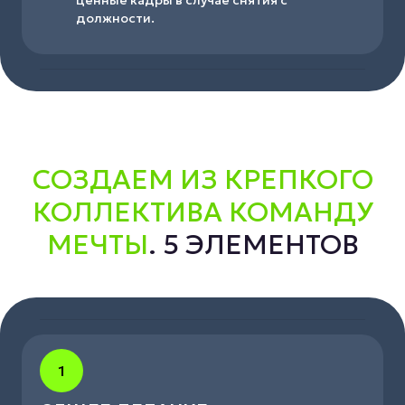
ценные кадры в случае снятия с
должности.
СОЗДАЕМ ИЗ КРЕПКОГО
КОЛЛЕКТИВА КОМАНДУ
МЕЧТЫ
. 5 ЭЛЕМЕНТОВ
1