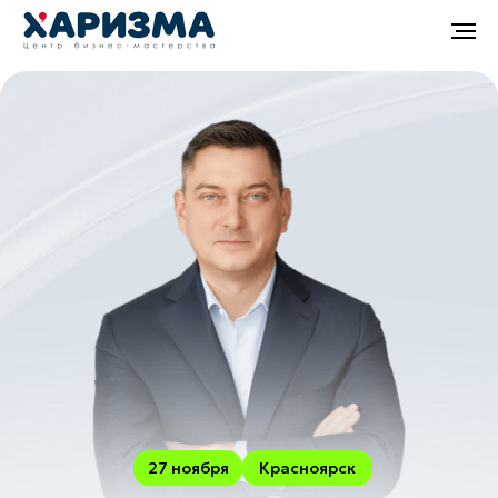
27 ноября
Красноярск