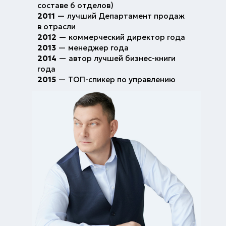
составе 6 отделов)
2011
— лучший Департамент продаж
в отрасли
2012
— коммерческий директор года
2013
— менеджер года
2014
— автор лучшей бизнес-книги
года
2015
— ТОП-спикер по управлению