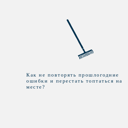
Как не повторять прошлогодние
ошибки и перестать топтаться на
месте?