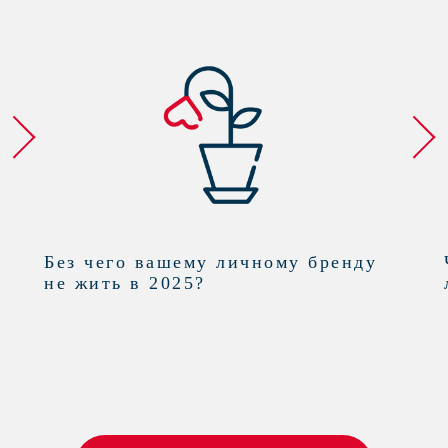
Без чего вашему личному бренду
не жить в 2025?