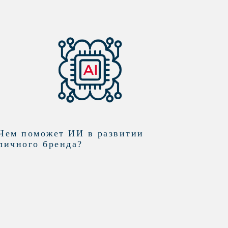
Чем поможет ИИ в развитии
личного бренда?