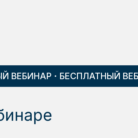
ВЕБИНАР
БЕСПЛАТНЫЙ ВЕБИ
бинаре