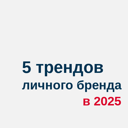
5 трендов
личного бренда
в 2025