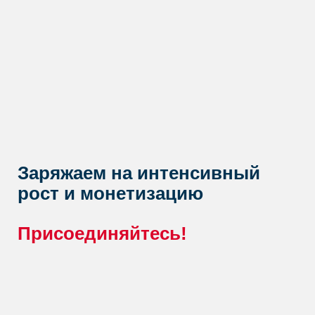
Заряжаем на интенсивный
рост и монетизацию
Присоединяйтесь!