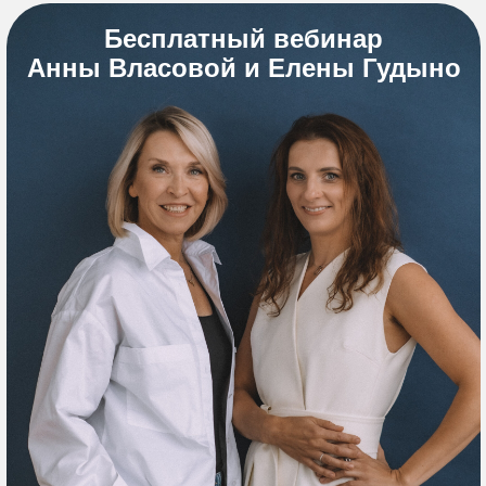
Бесплатный вебинар
Анны Власовой и Елены Гудыно