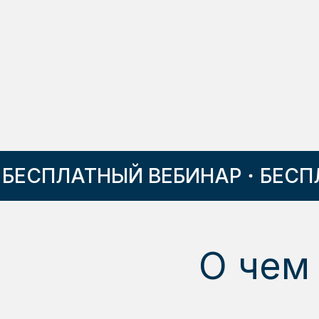
ЕСПЛАТНЫЙ ВЕБИНАР
БЕСПЛА
О чем