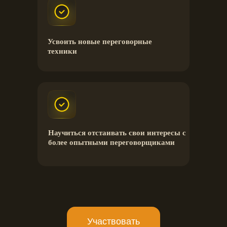
Усвоить новые переговорные
техники
Научиться отстаивать свои интересы с
более опытными переговорщиками
Участвовать