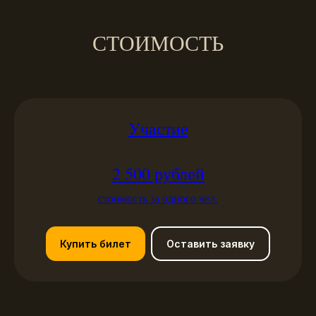
СТОИМОСТЬ
Участие
2 500 рублей
стоимость за одного чел.
Купить билет
Оставить заявку