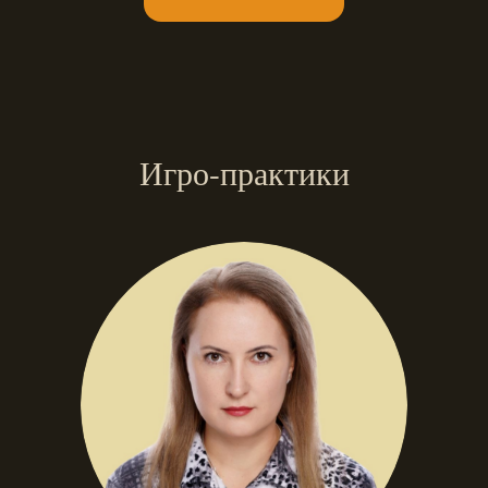
Игро-практики