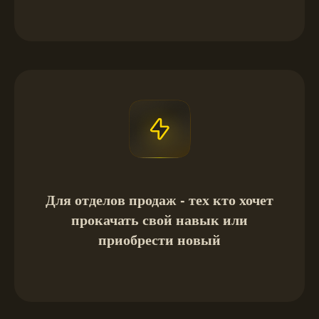
Для отделов продаж - тех кто хочет
прокачать свой навык или
приобрести новый