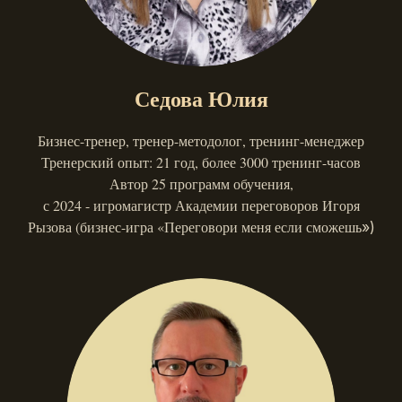
Седова Юлия
Бизнес-тренер, тренер-методолог, тренинг-менеджер
Тренерский опыт: 21 год, более 3000 тренинг-часов
Автор 25 программ обучения,
с 2024 - игромагистр Академии переговоров Игоря
Рызова (бизнес-игра «Переговори меня если сможешь
»)