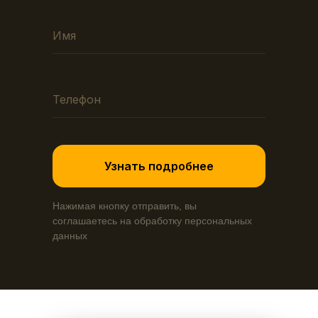
Узнать подробнее
Нажимая кнопку отправить, вы
соглашаетесь на обработку персональных
данных