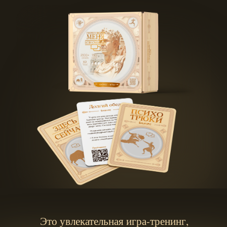
Это увлекательная игра-тренинг,