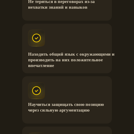
Не теряться в переговорах из-за
нехватки знаний и навыков
Находить общий язык с окружающими и
производить на них положительное
впечатление
Научиться защищать свою позицию
через сильную аргументацию