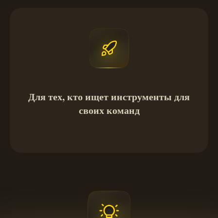
Для тех, кто ищет инструменты для
своих команд