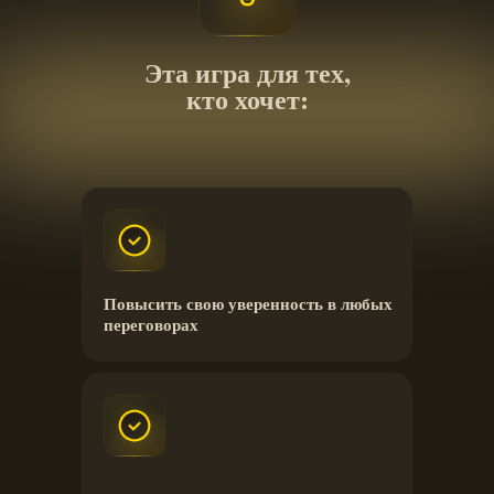
Эта игра для тех,
кто хочет:
Повысить свою уверенность в любых
переговорах