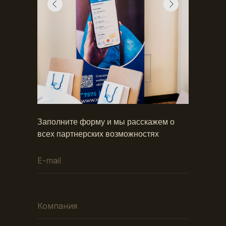
Заполните форму и мы расскажем о
всех партнерских возможностях