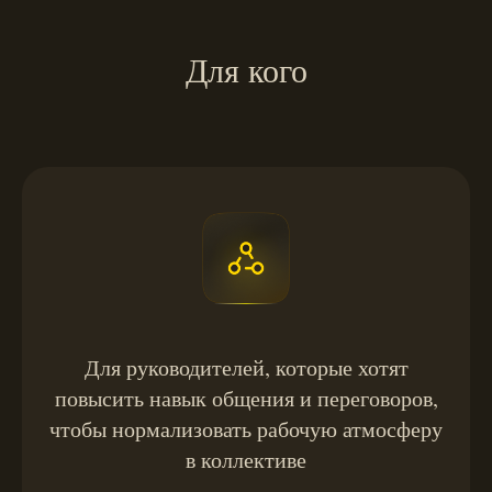
Для кого
Для руководителей, которые хотят
повысить навык общения и переговоров,
чтобы нормализовать рабочую атмосферу
в коллективе