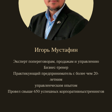
Игорь Мустафин
Эксперт попереговорам, продажам и управлению
Бизнес-тренер
Практикующий предприниматель с более чем 20-
летним
управленческим опытом
Провел свыше 650 успешных корпоративныхтренингов