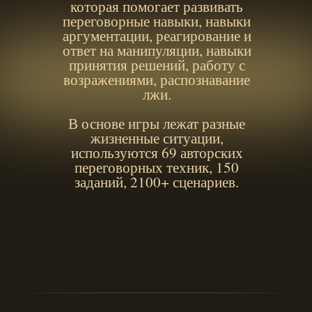
которая помогает развивать
переговорные навыки, навыки
аргументации, реагирование и
ответ на манипуляции, навыки
принятия решений, работу с
возражениями, распознавание
лжи.
В основе игры лежат разные
жизненные ситуации,
используются 69 авторских
переговорных техник, 150
заданий, 2100+ сценариев.