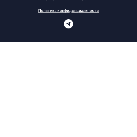
Политика конфиденциальности