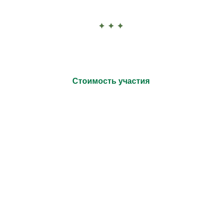
Стоимость участия