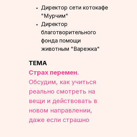
Директор сети котокафе
"Мурчим"
Директор
благотворительного
фонда помощи
животным "Варежка"
ТЕМА
Страх перемен.
Обсудим, как учиться
реально смотреть на
вещи и действовать в
новом направлении,
даже если страшно