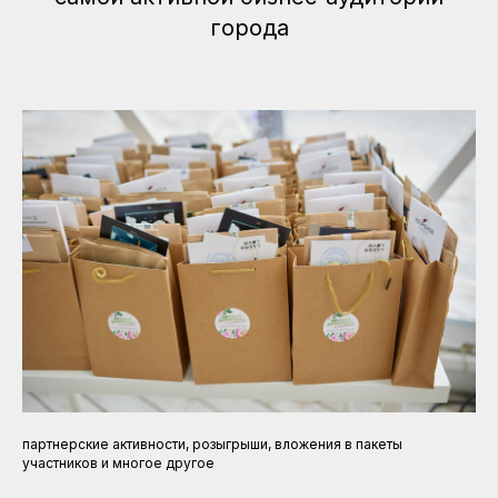
города
партнерские активности, розыгрыши, вложения в пакеты
участников и многое другое