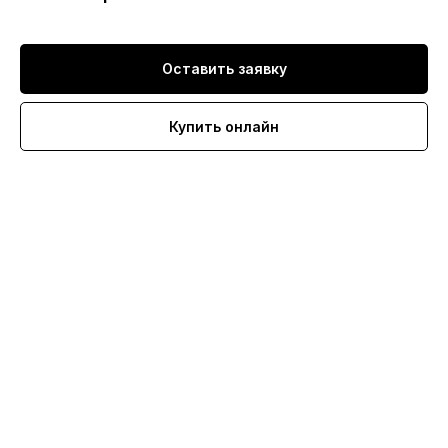
Оставить заявку
Купить онлайн