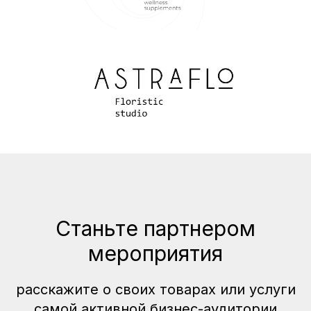
Станьте партнером
мероприятия
расскажите о своих товарах или услуги
самой активной бизнес-аудитории