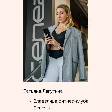
Татьяна Лагутина
Владелица фитнес-клуба
Genesis