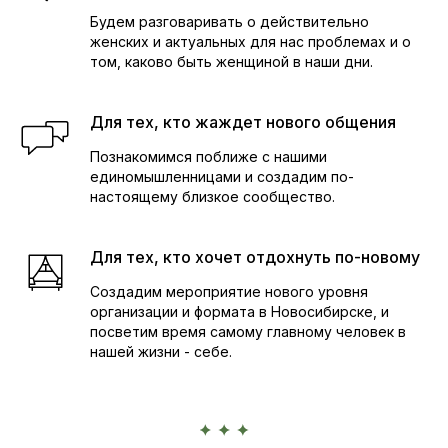
Будем разговаривать о действительно
женских и актуальных для нас проблемах и о
том, каково быть женщиной в наши дни.
Для тех, кто жаждет нового общения
Познакомимся поближе с нашими
единомышленницами и создадим по-
настоящему близкое сообщество.
Для тех, кто хочет отдохнуть по-новому
Создадим мероприятие нового уровня
организации и формата в Новосибирске, и
посветим время самому главному человек в
нашей жизни - себе.