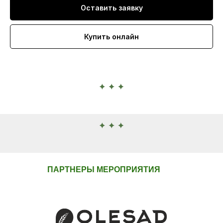
Оставить заявку
Купить онлайн
ПАРТНЕРЫ МЕРОПРИЯТИЯ