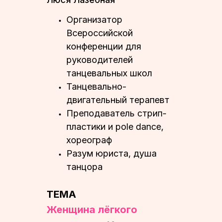
Организатор
Всероссийской
конференции для
руководителей
танцевальных школ
⁠Танцевально-
двигательный терапевт
⁠Преподаватель стрип-
пластики и pole dance,
хореограф
⁠Разум юриста, душа
танцора
ТЕМА
Женщина лёгкого