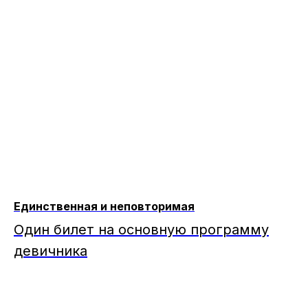
Единственная и неповторимая
Один билет на основную программу
девичника