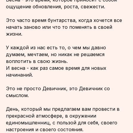
ощущение обновления, роста, свежести.
Это часто время бунтарства, когда хочется все
начать заново или что то поменять в своей
жизни.
У каждой из нас есть то, о чем мы давно
думаем, мечтаем, но никак не решаемся
воплотить в свою жизнь.
И весна - как раз самое время для новых
начинаний.
Это не просто Девичник, это Девичник со
смыслом.
День, который мы предлагаем вам провести в
прекрасной атмосфере, в окружении
единомышленниц, с пользой для себя, своего
настроения и своего состояния.