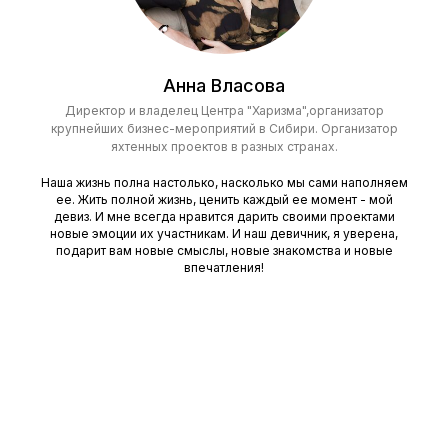
Анна Власова
Директор и владелец Центра "Харизма",организатор
крупнейших бизнес-мероприятий в Сибири. Организатор
яхтенных проектов в разных странах.
Наша жизнь полна настолько, насколько мы сами наполняем
ее. Жить полной жизнь, ценить каждый ее момент - мой
девиз. И мне всегда нравится дарить своими проектами
новые эмоции их участникам. И наш девичник, я уверена,
подарит вам новые смыслы, новые знакомства и новые
впечатления!