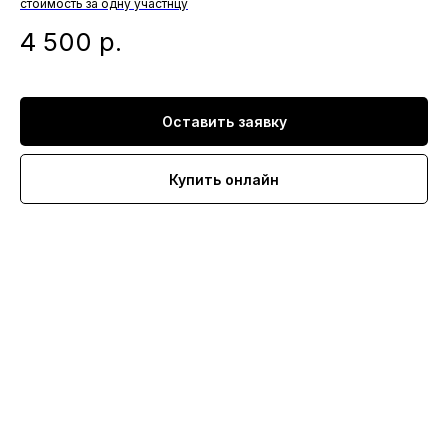
стоимость за одну участнцу
4 500
р.
Оставить заявку
Купить онлайн