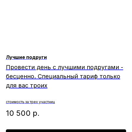
Лучшие подруги
Провести день с лучшими подругами -
бесценно. Специальный тариф только
для вас троих
стоимость за трех участниц
10 500
р.