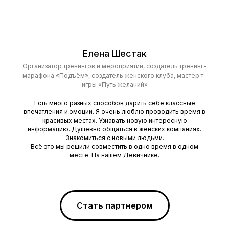
Елена Шестак
Организатор тренингов и мероприятий, создатель тренинг-
марафона «Подъём», создатель женского клуба, мастер т-
игры «Путь желаний»
Есть много разных способов дарить себе классные
впечатления и эмоции. Я очень люблю проводить время в
красивых местах. Узнавать новую интересную
информацию. Душевно общаться в женских компаниях.
Знакомиться с новыми людьми.
Всё это мы решили совместить в одно время в одном
месте. На нашем Девичнике.
Стать партнером