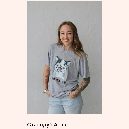
Стародуб Анна