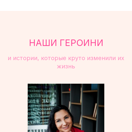
НАШИ ГЕРОИНИ
и истории, которые круто изменили их
жизнь