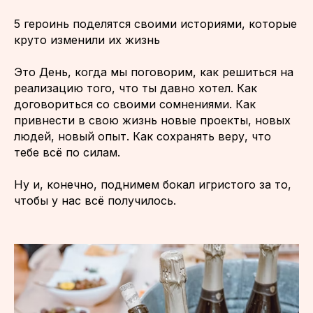
5 героинь поделятся своими историями, которые
круто изменили их жизнь
Это День, когда мы поговорим, как решиться на
реализацию того, что ты давно хотел. Как
договориться со своими сомнениями. Как
привнести в свою жизнь новые проекты, новых
людей, новый опыт. Как сохранять веру, что
тебе всё по силам.
Ну и, конечно, поднимем бокал игристого за то,
чтобы у нас всё получилось.