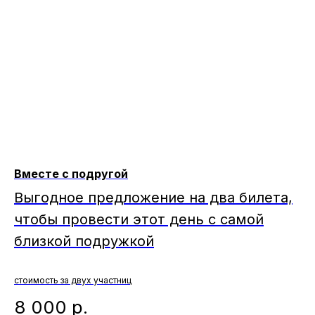
Вместе с подругой
Выгодное предложение на два билета,
чтобы провести этот день с самой
близкой подружкой
стоимость за двух участниц
8 000
р.