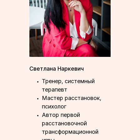
Светлана Наркевич
Тренер, системный
терапевт
⁠Мастер расстановок,
психолог
⁠Автор первой
расстановочной
трансформационной