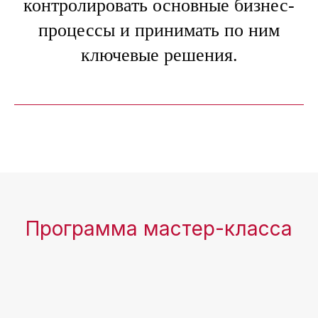
контролировать основные бизнес-
процессы и принимать по ним
ключевые решения.
Программа мастер-класса