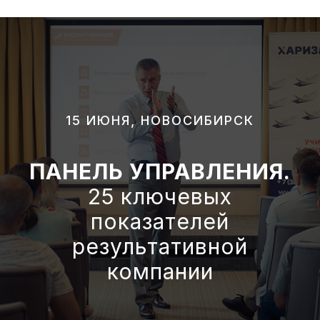
15 ИЮНЯ, НОВОСИБИРСК
ПАНЕЛЬ УПРАВЛЕНИЯ.
25 ключевых
показателей
результативной
компании