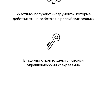
Участники получают инструменты, которые
действительно работают в российских реалиях
Владимир открыто делится своими
управленческими «секретами»