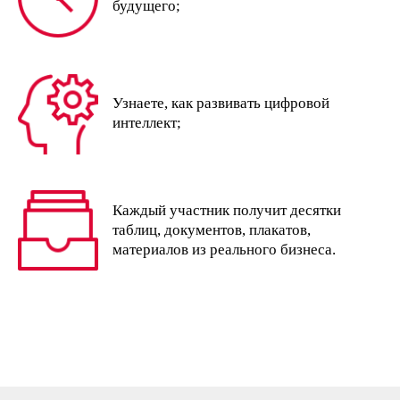
будущего;
Узнаете, как развивать цифровой
интеллект;
Каждый участник получит десятки
таблиц, документов, плакатов,
материалов из реального бизнеса.