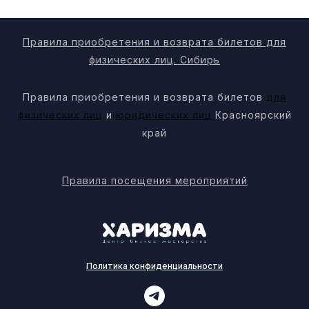
Правила приобретения и возврата билетов для
физических лиц. Сибирь
Правила приобретения и возврата билетов
для
физических лиц
и
юридических лиц
Красноярский
край
Правила посещения мероприятий
Политика конфиденциальности