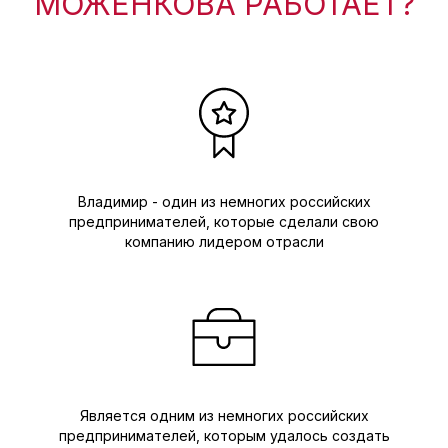
МОЖЕНКОВА РАБОТАЕТ?
Владимир - один из немногих российских
предпринимателей, которые сделали свою
компанию лидером отрасли
Является одним из немногих российских
предпринимателей, которым удалось создать