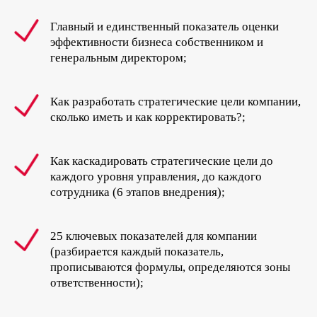
Главный и единственный показатель оценки
эффективности бизнеса собственником и
генеральным директором;
Как разработать стратегические цели компании,
сколько иметь и как корректировать?;
Как каскадировать стратегические цели до
каждого уровня управления, до каждого
сотрудника (6 этапов внедрения);
25 ключевых показателей для компании
(разбирается каждый показатель,
прописываются формулы, определяются зоны
ответственности);