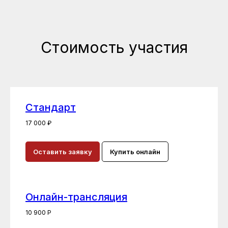
Стоимость участия
Стандарт
17 000 ₽
Оставить заявку
Купить онлайн
Онлайн-трансляция
10 900 Р