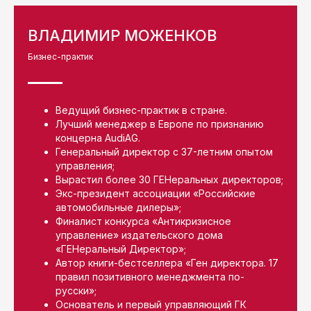
ВЛАДИМИР МОЖЕНКОВ
Бизнес-практик
Ведущий бизнес-практик в стране.
Лучший менеджер в Европе по признанию
концерна AudiAG.
Генеральный директор с 37-летним опытом
управления;
Вырастил более 30 ГЕНеральных директоров;
Экс-президент ассоциации «Российские
автомобильные дилеры»;
Финалист конкурса «Антикризисное
управление» издательского дома
«ГЕНеральный Директор»;
Автор книги-бестселлера «Ген директора. 17
правил позитивного менеджмента по-
русски»;
Основатель и первый управляющий ГК