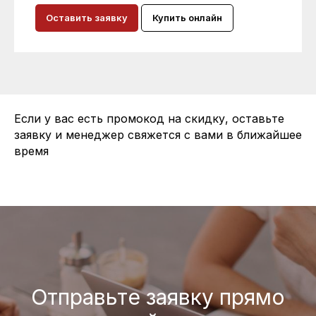
Оставить заявку
Купить онлайн
Если у вас есть промокод на скидку, оставьте
заявку и менеджер свяжется с вами в ближайшее
время
Отправьте заявку прямо