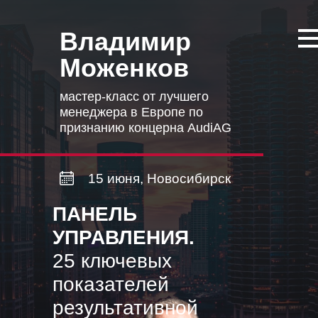
Владимир
Моженков
мастер-класс от лучшего
менеджера в Европе по
признанию концерна AudiAG
15 июня, Новосибирск
ПАНЕЛЬ
УПРАВЛЕНИЯ.
25 ключевых
показателей
результативной