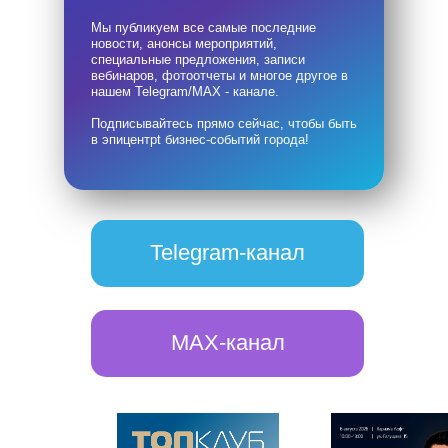
Мы публикуем все самые последние
новости, анонсы мероприятий,
специальные предложения, записи
вебинаров, фотоотчеты и многое другое в
нашем Telegram/MAX - канале.
Подписывайтесь прямо сейчас, чтобы быть
в эпицентрt бизнес-событий города!
Telegram-канал
MAX-канал