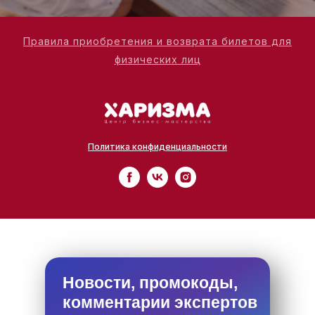
Правила приобретения и возврата билетов для
физических лиц
Политика конфиденциальности
Новости, промокоды,
комментарии экспертов