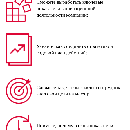
Сможете выработать ключевые
показатели в операционной
деятельности компании;
Узнаете, как соединить стратегию и
годовой план действий;
Сделаете так, чтобы каждый сотрудник
знал свои цели на месяц;
Поймете, почему важны показатели