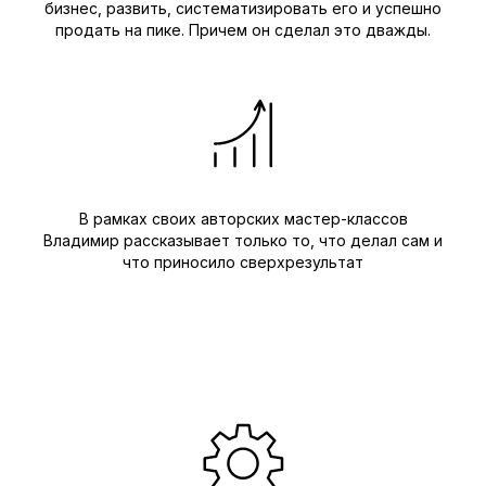
бизнес, развить, систематизировать его и успешно
продать на пике. Причем он сделал это дважды.
В рамках своих авторских мастер-классов
Владимир рассказывает только то, что делал сам и
что приносило сверхрезультат