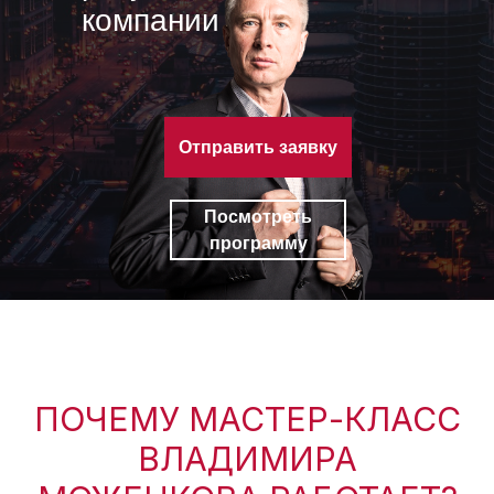
компании
Отправить заявку
Посмотреть
программу
ПОЧЕМУ МАСТЕР-КЛАСС
ВЛАДИМИРА