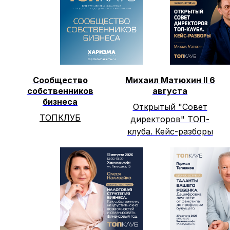
Сообщество
Михаил Матюхин II 6
собственников
августа
бизнеса
Открытый "Совет
ТОПКЛУБ
директоров" ТОП-
клуба. Кейс-разборы