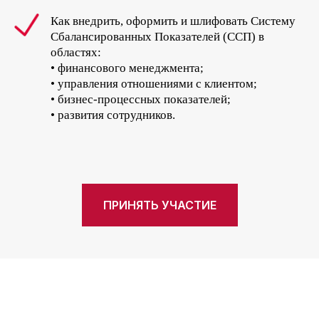
Как внедрить, оформить и шлифовать Систему
Сбалансированных Показателей (ССП) в
областях:
• финансового менеджмента;
• управления отношениями с клиентом;
• бизнес-процессных показателей;
• развития сотрудников.
ПРИНЯТЬ УЧАСТИЕ