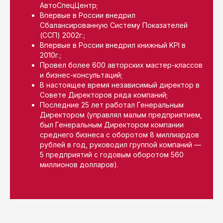
АвтоСпецЦентр;
Впервые в России внедрил
Сбалансированную Систему Показателей
(ССП) 2002г.;
Впервые в России внедрил книжный KPI в
2010г.;
Провел более 600 авторских мастер-классов
и бизнес-консультаций;
В настоящее время независимый директор в
Совете Директоров ряда компаний;
Последние 25 лет работал Генеральным
Директором (управлял малым предприятием,
был Генеральным Директором компании
среднего бизнеса с оборотом 8 миллиардов
рублей в год, руководил группой компаний —
5 предприятий с годовым оборотом 560
миллионов долларов).