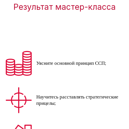
Результат мастер-класса
Уясните основной принцип ССП;
Научитесь расставлять стратегические
прицелы;