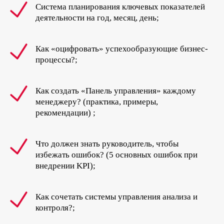
Система планирования ключевых показателей
деятельности на год, месяц, день;
Как «оцифровать» успехообразующие бизнес-
процессы?;
Как создать «Панель управления» каждому
менеджеру? (практика, примеры,
рекомендации) ;
Что должен знать руководитель, чтобы
избежать ошибок? (5 основных ошибок при
внедрении KPI);
Как сочетать системы управления анализа и
контроля?;