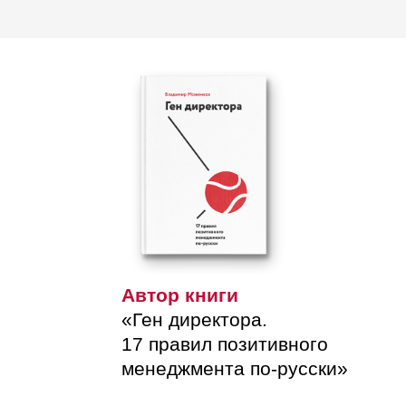
Автор книги
«Ген директора.
17 правил позитивного
менеджмента по-русски»