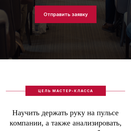
Отправить заявку
ЦЕЛЬ МАСТЕР-КЛАССА
Научить держать руку на пульсе
компании, а также анализировать,