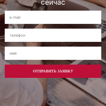
сейчас
ОТПРАВИТЬ ЗАЯВКУ