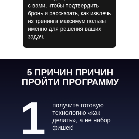
с вами, чтобы подтвердить
бронь и рассказать, как извлечь
из тренинга максимум пользы
именно для решения ваших
задач.
5 ПРИЧИН ПРИЧИН
ПРОЙТИ ПРОГРАММУ
1
получите готовую
технологию «как
делать», а не набор
фишек!