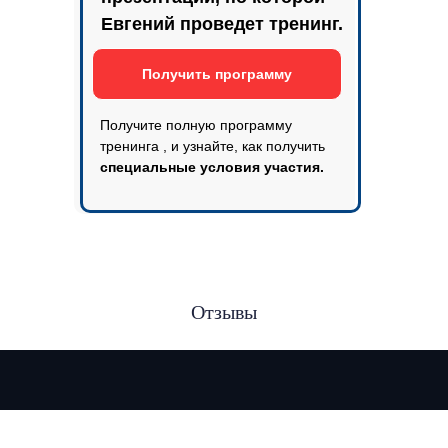
Евгений проведет тренинг.
Получить программу
Получите полную программу
тренинга , и узнайте, как получить
специальные условия участия.
Отзывы