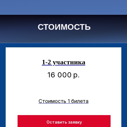
СТОИМОСТЬ
1-2 участника
16 000
р.
Стоимость 1 билета
Оставить заявку