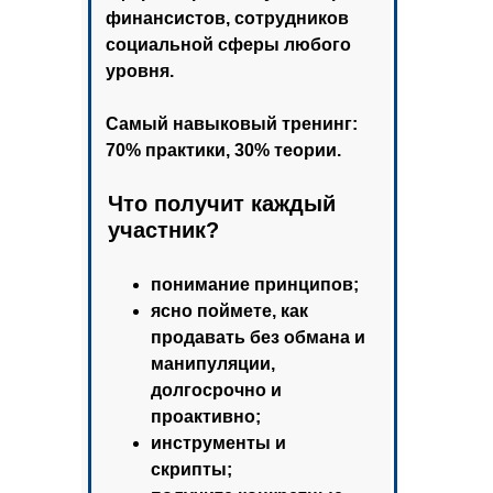
финансистов, сотрудников
социальной сферы любого
уровня.
Самый навыковый тренинг:
70% практики, 30% теории.
Что получит каждый
участник?
понимание принципов;
ясно поймете, как
продавать без обмана и
манипуляции,
долгосрочно и
проактивно;
инструменты и
скрипты;