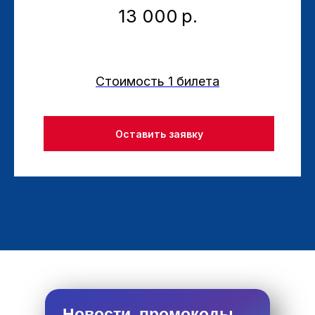
13 000
р.
Стоимость 1 билета
Оставить заявку
Новости, промокоды,