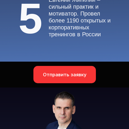
5
сильный практик и
мотиватор. Провел
более 1190 открытых и
корпоративных
тренингов в России
Отправить заявку