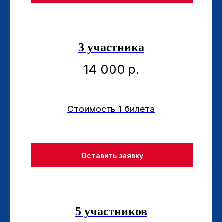
3 участника
14 000
р.
Стоимость 1 билета
Оставить заявку
5 участников