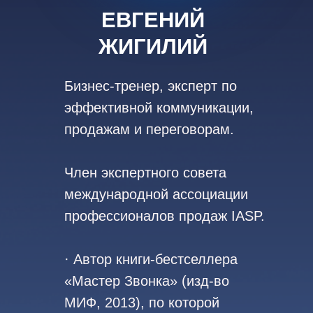
ЕВГЕНИЙ
ЖИГИЛИЙ
Бизнес-тренер, эксперт по
эффективной коммуникации,
продажам и переговорам.
Член экспертного совета
международной ассоциации
профессионалов продаж IASP.
· Автор книги-бестселлера
«Мастер Звонка» (изд-во
МИФ, 2013), по которой