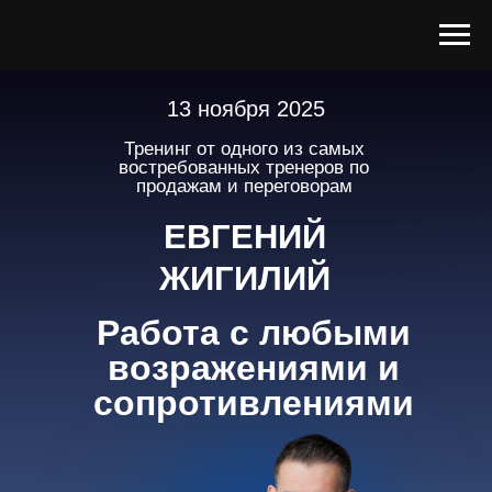
13 ноября 2025
Тренинг от одного из самых
востребованных тренеров по
продажам и переговорам
ЕВГЕНИЙ
ЖИГИЛИЙ
Работа с любыми
возражениями и
сопротивлениями
О чем этот тренинг?