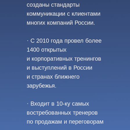
созданы стандарты
коммуникации с клиентами
многих компаний России.
· С 2010 года провел более
1400 открытых
и корпоративных тренингов
и выступлений в России
и странах ближнего
зарубежья.
· Входит в 10-ку самых
востребованных тренеров
по продажам и переговорам