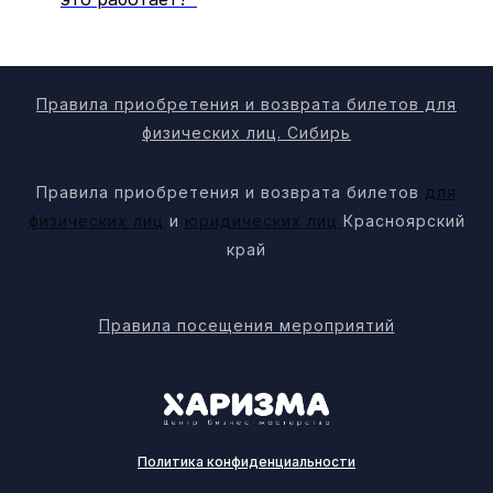
Правила приобретения и возврата билетов для
физических лиц. Сибирь
Правила приобретения и возврата билетов
для
физических лиц
и
юридических лиц
Красноярский
край
Правила посещения мероприятий
Политика конфиденциальности