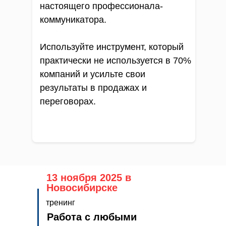
настоящего профессионала-
коммуникатора.
Используйте инструмент, который
практически не используется в 70%
компаний и усильте свои
результаты в продажах и
переговорах.
13 ноября 2025 в
Новосибирске
тренинг
Работа с любыми