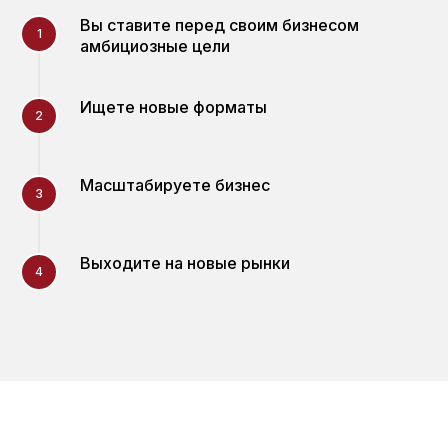
Вы ставите перед своим бизнесом
1
амбициозные цели
Ищете новые форматы
2
Масштабируете бизнес
3
Выходите на новые рынки
4