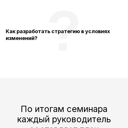
?
Как разработать стратегию в условиях
изменений?
По итогам семинара
каждый руководитель