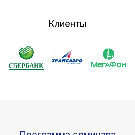
Клиенты
Программа семинара