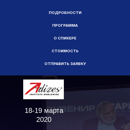
ПОДРОБНОСТИ
ПРОГРАММА
О СПИКЕРЕ
СТОИМОСТЬ
ОТПРАВИТЬ ЗАЯВКУ
18-19 марта
2020