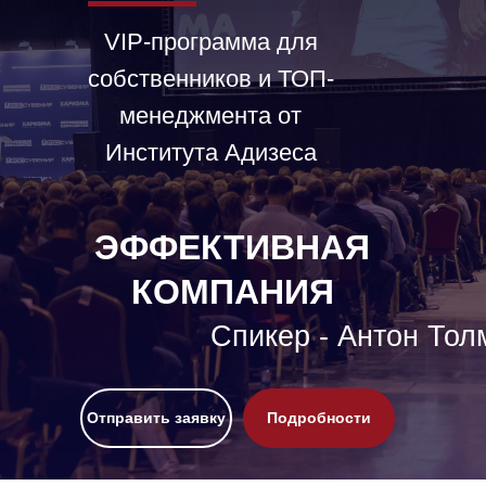
VIP-программа для
собственников и ТОП-
менеджмента от
Института Адизеса
ЭФФЕКТИВНАЯ
КОМПАНИЯ
Спикер - Антон Тол
Отправить заявку
Подробности