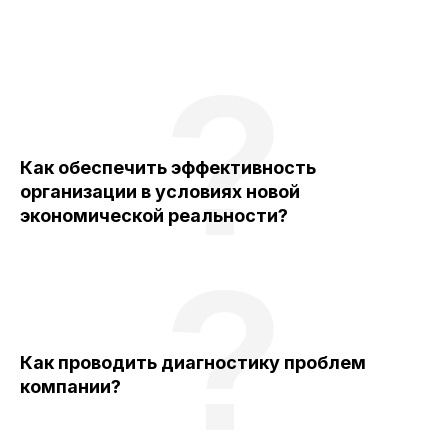
?
Как обеспечить эффективность
организации в условиях новой
экономической реальности?
?
Как проводить диагностику проблем
компании?