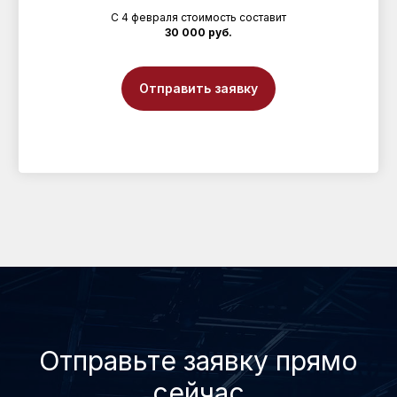
С 4 февраля стоимость составит
30 000 руб.
Отправить заявку
Отправьте заявку прямо
сейчас