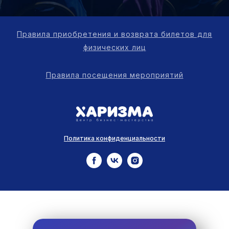
Правила приобретения и возврата билетов для
физических лиц
Правила посещения мероприятий
Политика конфиденциальности