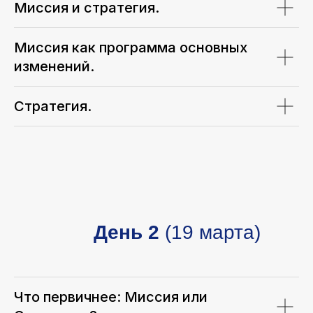
Миссия и стратегия.
Миссия как программа основных
изменений.
Стратегия.
День 2
(19 марта)
Что первичнее: Миссия или