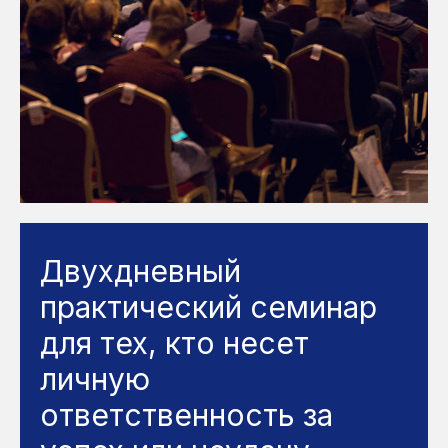
Двухдневный
практический семинар
для тех, кто несет
личную
ответственность за