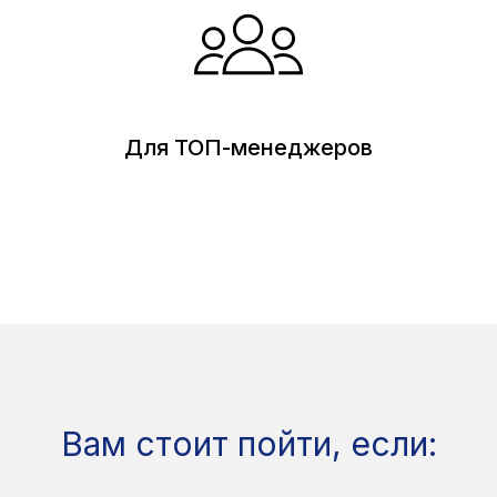
Для ТОП-менеджеров
Вам стоит пойти, если: