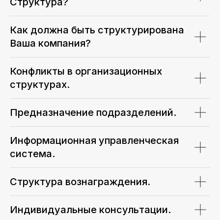
Структура?
Как должна быть структурирована
Ваша компания?
Конфликты в организационных
структурах.
Предназначение подразделений.
Информационная управленческая
система.
Структура вознаграждения.
Индивидуальные консультации.