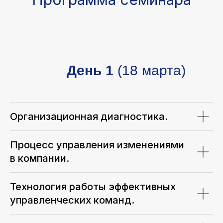
День 1
(18 марта)
Организационная диагностика.
Процесс управления изменениями
в компании.
Технология работы эффективных
управленческих команд.