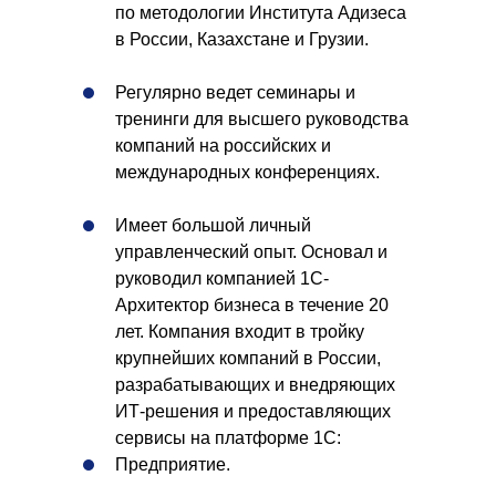
по методологии Института Адизеса
в России, Казахстане и Грузии.
Регулярно ведет семинары и
тренинги для высшего руководства
компаний на российских и
международных конференциях.
Имеет большой личный
управленческий опыт. Основал и
руководил компанией 1С-
Архитектор бизнеса в течение 20
лет. Компания входит в тройку
крупнейших компаний в России,
разрабатывающих и внедряющих
ИТ-решения и предоставляющих
сервисы на платформе 1С:
Предприятие.