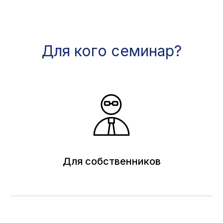
Для кого семинар?
Для собственников