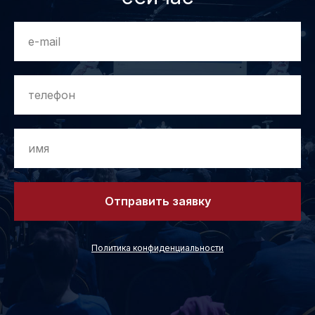
Отправить заявку
Политика конфиденциальности