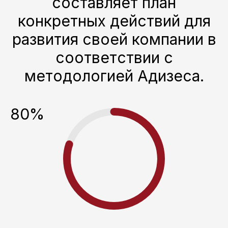
составляет план
конкретных действий для
развития своей компании в
соответствии с
методологией Адизеса.
80%