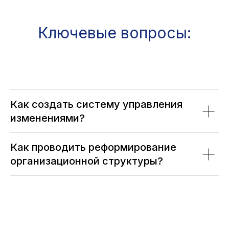
Ключевые вопросы:
Как создать систему управления
изменениями?
Как проводить реформирование
организационной структуры?