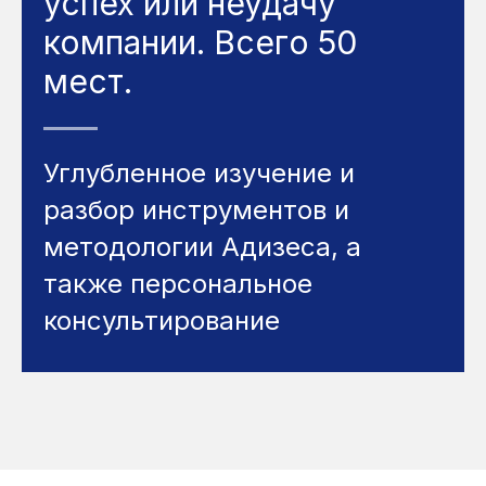
успех или неудачу
компании. Всего 50
мест.
Углубленное изучение и
разбор инструментов и
методологии Адизеса, а
также персональное
консультирование