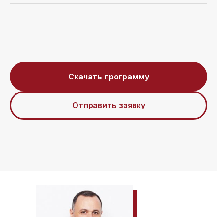
Скачать программу
Отправить заявку