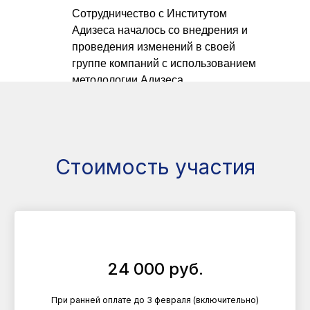
Сотрудничество с Институтом
Адизеса началось со внедрения и
проведения изменений в своей
группе компаний с использованием
методологии Адизеса.
Стоимость участия
24 000 руб.
При ранней оплате до 3 февраля (включительно)