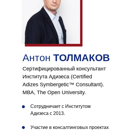
Антон
ТОЛМАКОВ
Сертифицированный консультант
Института Адизеса (Certified
Adizes Symbergetic™ Consultant).
MBA, The Open University.
Сотрудничает с Институтом
Адизеса с 2013.
Участие в консалтинговых проектах