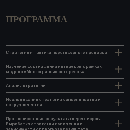
ПРОГРАММА
Стратегия и тактика переговорного процесса
Изучение соотношения интересов в рамках
модели «Многогранник интересов»
Анализ стратегий
Исследование стратегий соперничества и
сотрудничества
Прогнозирование результата переговоров.
Выработка стратегии поведения в
зависимости от прогноза результата