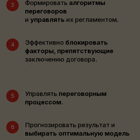
Формировать
алгоритмы
переговоров
и
управлять
их регламентом.
Эффективно
блокировать
факторы, препятствующие
заключению договора.
.
Управлять
переговорным
процессом.
Прогнозировать результат и
выбирать оптимальную модель