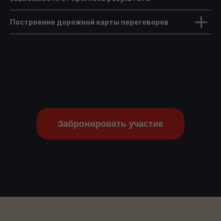
Построение дорожной карты переговоров
Забронировать участие