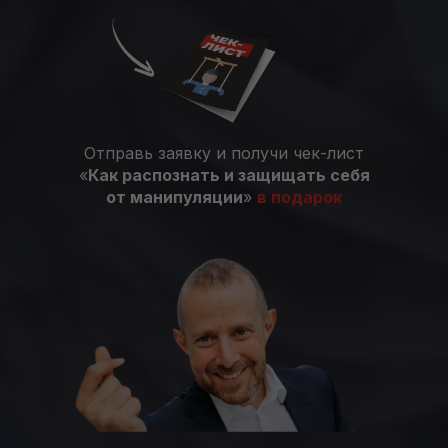
Отправь заявку и получи чек-лист
«
Как распознать и защищать себя
от манипуляции
»
в подарок