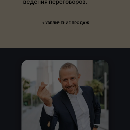
ведения переговоров.
-> УВЕЛИЧЕНИЕ ПРОДАЖ
СПИКЕР