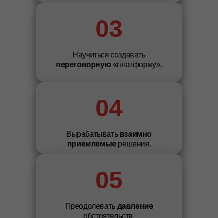
03
Научиться создавать
переговорную
«платформу».
04
Вырабатывать
взаимно
приемлемые
решения.
05
Преодолевать
давление
обстоятельств.