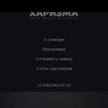
О спикере
Программа
Отправить заявку
Стать партнером
+7 (383) 383-07-03