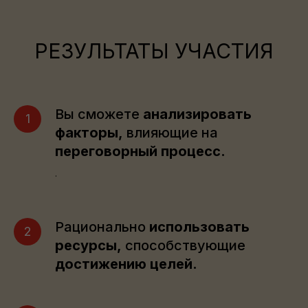
РЕЗУЛЬТАТЫ УЧАСТИЯ
Вы сможете
анализировать
факторы,
влияющие на
переговорный процесс.
.
Рационально
использовать
ресурсы,
способствующие
достижению целей.