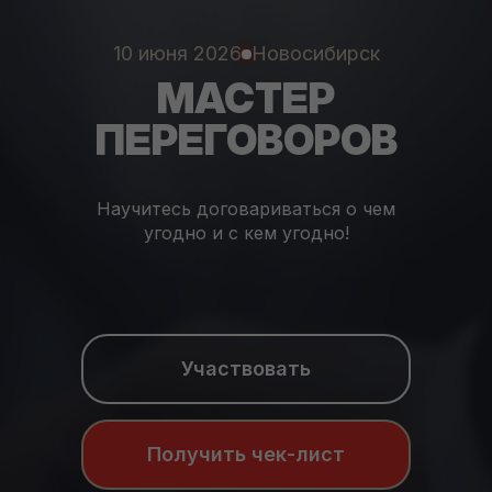
10 июня 2026
Новосибирск
МАСТЕР
ПЕРЕГОВОРОВ
Научитесь договариваться о чем
угодно и с кем угодно!
Участвовать
Получить чек-лист