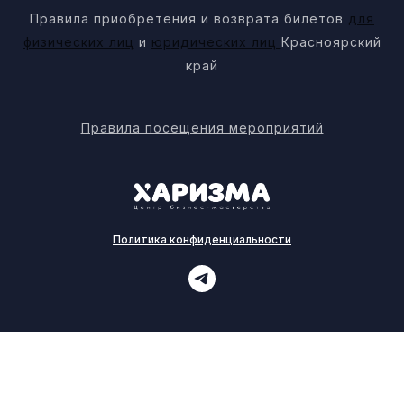
Правила приобретения и возврата билетов
для
физических лиц
и
юридических лиц
Красноярский
край
Правила посещения мероприятий
Политика конфиденциальности