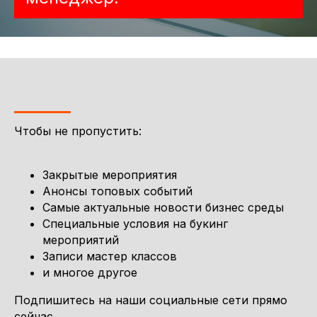
Чтобы не пропустить:
Закрытые мероприятия
Анонсы топовых событий
Самые актуальные новости бизнес среды
Специальные условия на букинг
мероприятий
Записи мастер классов
и многое другое
Подпишитесь на наши социальные сети прямо
сейчас