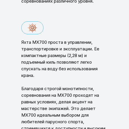
соревнованиях различного уровня.
Яхта MX700 проста в управлении,
транспортировке и эксплуатации. Ее
компактные размеры (2,28 м) и
подъемный киль позволяют легко
спускать на воду без использования
крана.
Благодаря строгой монотипности,
соревнования на MX700 проходят на
равных условиях, делая акцент на
мастерстве экипажей. Это делает
MX700 идеальным выбором для
любителей парусного спорта,
стремящихся к доступности и высоким