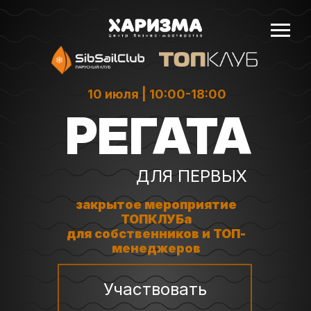
10 июля | 10:00-18:00
РЕГАТА
ДЛЯ ПЕРВЫХ
закрытое мероприятие
ТОПКЛУБа
для собственников и ТОП-
менеджеров
Участвовать