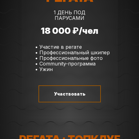
1 ДЕНЬ ПОД
ПАРУСАМИ
18 000
₽
/чел
• Участие в регате
• Профессиональный шкипер
• Профессиональные фото
• Community-программа
• Ужин
Участвовать