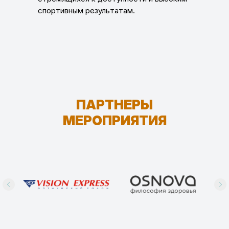
спортивным результатам.
ПАРТНЕРЫ
МЕРОПРИЯТИЯ