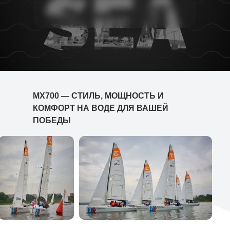
МХ700 — СТИЛЬ, МОЩНОСТЬ И
КОМФОРТ НА ВОДЕ ДЛЯ ВАШЕЙ
ПОБЕДЫ