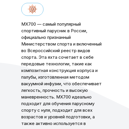
MX700 — самый популярный
спортивный парусник в России,
официально признанный
Министерством спорта и включенный
во Всероссийский реестр видов
спорта. Эта яхта сочетает в себе
передовые технологии, такие как
композитная конструкция корпуса и
палубы, изготовленная методом
вакуумной инфузии, что обеспечивает
легкость, прочность и высокую
маневренность. MX700 идеально
подходит для обучения парусному
спорту с нуля, подходит для всех
возрастов и уровней подготовки, а
также активно используется в