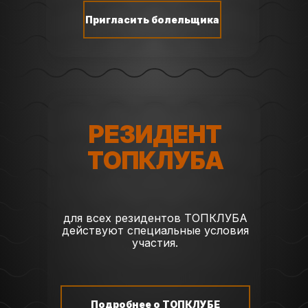
Пригласить болельщика
РЕЗИДЕНТ
ТОПКЛУБА
для всех резидентов ТОПКЛУБА
действуют специальные условия
участия.
Подробнее о ТОПКЛУБЕ