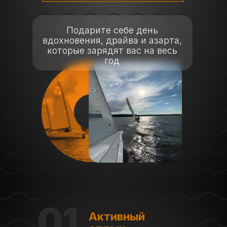
Подарите себе день
вдохновения, драйва и азарта,
которые зарядят вас на весь
год
01
Активный