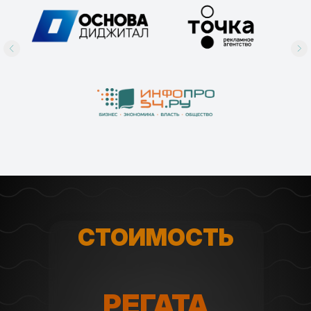
СТОИМОСТЬ
РЕГАТА