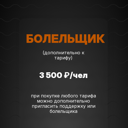
БОЛЕЛЬЩИК
(дополнительно к
тарифу)
3 500
₽
/чел
при покупке любого тарифа
можно дополнительно
пригласить поддержку или
болельщика