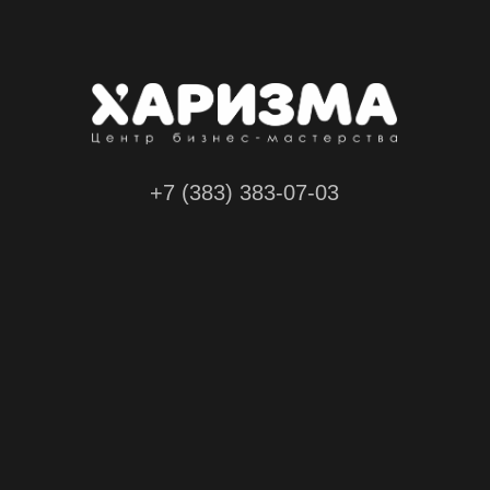
+7 (383) 383-07-03